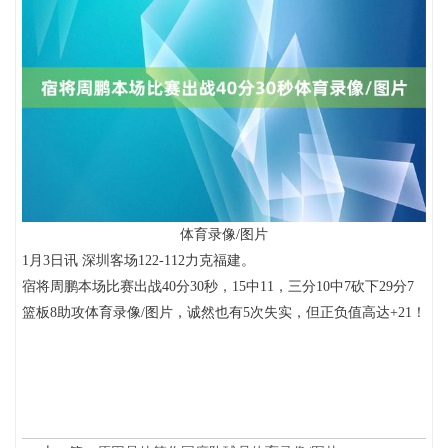
体育录像/图片
1月3日讯 深圳客场122-112力克福建。
宿将周鹏本场比赛出战40分30秒，15中11，三分10中7砍下29分7
篮板8助攻体育录像/图片，诚然也有5次失实，但正负值高达+21！