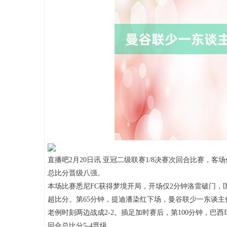
直播吧2月20日讯 亚冠二级联赛1/8决赛次回合比赛，客场
总比分晋级八强。
本场比赛悉尼FC获得梦境开局，开场仅2分钟洛雷破门，匡助
超比分。第65分钟，提迪潘染红下场，曼谷联少一东谈主作
老例时刻两边战成2-2。插足加时赛后，第100分钟，巴
回合总比分5-4晋级。