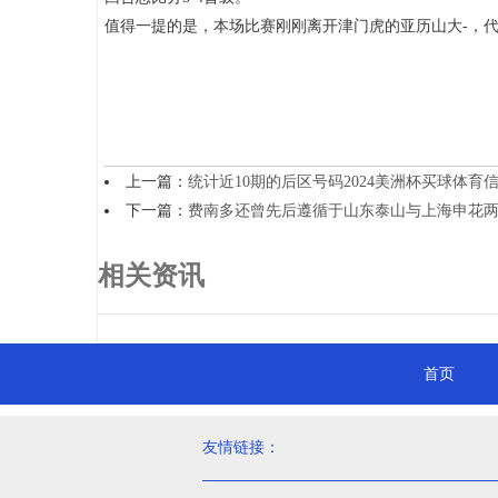
值得一提的是，本场比赛刚刚离开津门虎的亚历山大-，代表
上一篇：
统计近10期的后区号码2024美洲杯买球体育
下一篇：
费南多还曾先后遵循于山东泰山与上海申花两大
相关资讯
首页
友情链接：