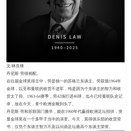
文/林良锋
丹尼斯·劳很相配。
在往届金球奖得主中，劳是独一的苏格兰东谈主。劳获颁1964年
金球，以至和曼联的收货不进军，纯是因为个东谈主的智力和收
货太了得。1963-64赛季，劳42场打进46球，迄今已经曼联队史记
录，放在今天，拿个欧洲金靴到头了。
丹尼斯·劳和苏联国门雅辛，能在1960年代赢得欧洲足坛招供，突
显金球奖在一个多甲子当中的演变。今天，莫得俱乐部的收货背
书，仅凭个东谈主智力不及以问鼎足坛最高个东谈主荣誉。