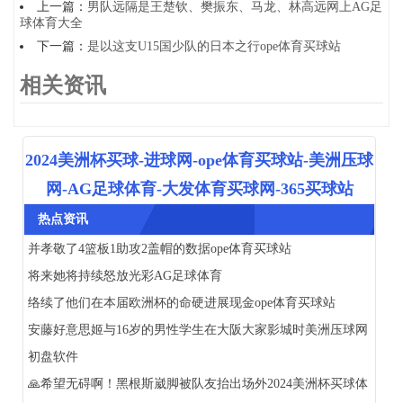
上一篇：
男队远隔是王楚钦、樊振东、马龙、林高远网上AG足
球体育大全
下一篇：
是以这支U15国少队的日本之行ope体育买球站
相关资讯
2024美洲杯买球-进球网-ope体育买球站-美洲压球
网-AG足球体育-大发体育买球网-365买球站
热点资讯
并孝敬了4篮板1助攻2盖帽的数据ope体育买球站
将来她将持续怒放光彩AG足球体育
络续了他们在本届欧洲杯的命硬进展现金ope体育买球站
安藤好意思姬与16岁的男性学生在大阪大家影城时美洲压球网
初盘软件
🙏希望无碍啊！黑根斯崴脚被队友抬出场外2024美洲杯买球体